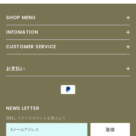
SHOP MENU
INFOMATION
CUSTOMER SERVICE
お支払い
Payment
methods
NEWS LETTER
登録してディスカウントを受けよう
送信