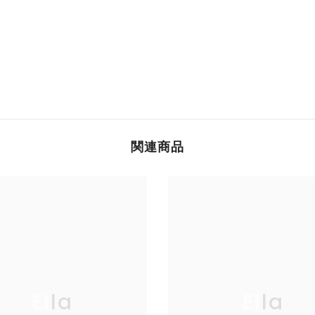
関連商品
Ella
Ella