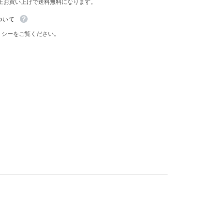
以上お買い上げで送料無料になります。
ついて
リシーをご覧ください。