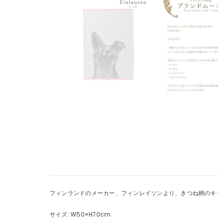
フィンランドのメーカー、フィンレイソンより、きつね柄のキ
サイズ: W50×H70cm