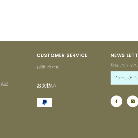
CUSTOMER SERVICE
NEWS LET
登録してディス
お問い合わせ
る表記
お支払い
Payment
ー
methods