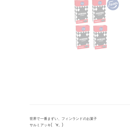
世界で一番まずい、フィンランドのお菓子
サルミアッキ(゜∀。)