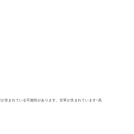
小麦が含まれている可能性があります。甘草が含まれています-高