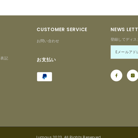
CUSTOMER SERVICE
NEWS LET
登録してディス
お問い合わせ
る表記
お支払い
Payment
ー
methods
Lumous 2023. All Rights Reserved.