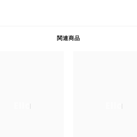
関連商品
Ella
Ella