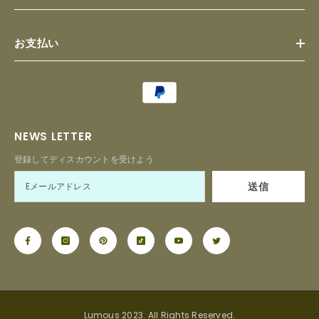
お支払い
Payment
methods
NEWS LETTER
登録してディスカウントを受けよう
送信
Lumous 2023. All Rights Reserved.