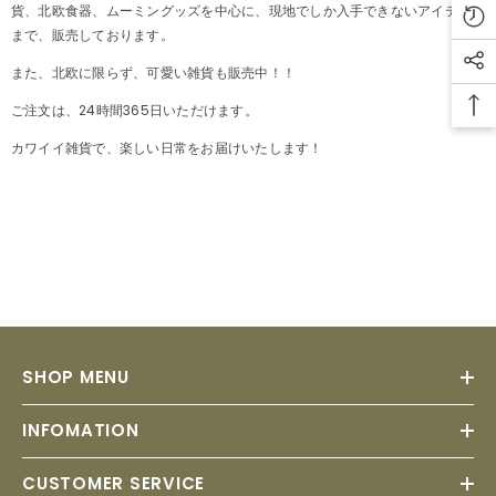
貨、北欧食器、ムーミングッズを中心に、現地でしか入手できないアイテム
まで、販売しております。
また、北欧に限らず、可愛い雑貨も販売中！！
ご注文は、24時間365日いただけます。
カワイイ雑貨で、楽しい日常をお届けいたします！
SHOP MENU
INFOMATION
CUSTOMER SERVICE