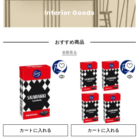
Interior Goods
おすすめ商品
全部見る
カートに入れる
カートに入れる