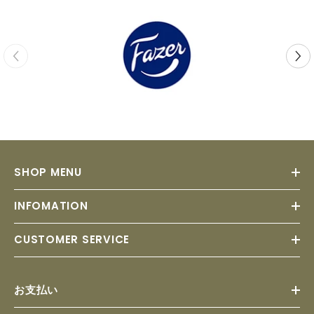
SHOP MENU
INFOMATION
CUSTOMER SERVICE
お支払い