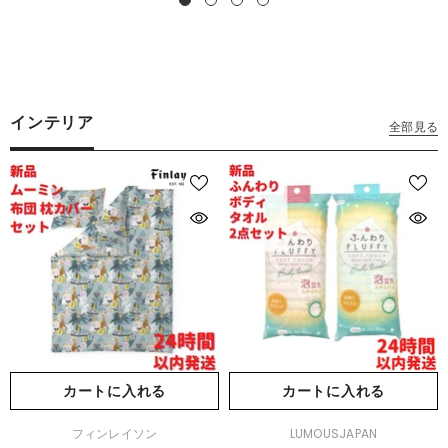
インテリア
全部見る
カートに入れる
カートに入れる
販
販
フィンレイソン
LUMOUSJAPAN