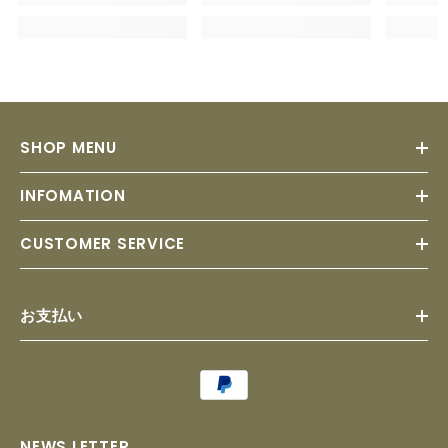
SHOP MENU
INFOMATION
CUSTOMER SERVICE
お支払い
Payment
methods
NEWS LETTER