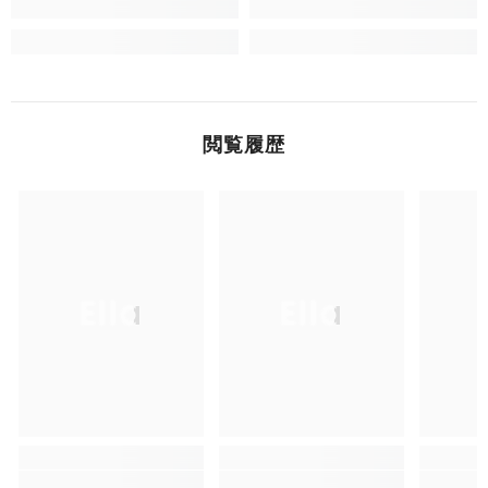
閲覧履歴
Ella
Ella