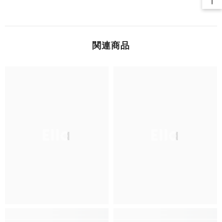
関連商品
Ella
Ella