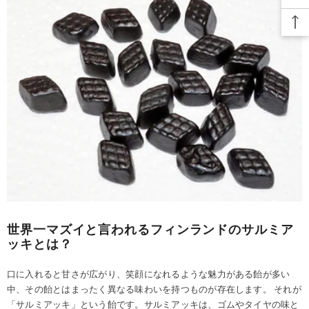
世界一マズイと言われるフィンランドのサルミア
ッキとは？
口に入れると甘さが広がり、笑顔になれるような魅力がある飴が多い
中、その飴とはまったく異なる味わいを持つものが存在します。 それが
「サルミアッキ」という飴です。サルミアッキは、ゴムやタイヤの味と