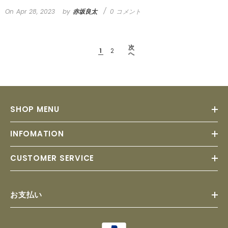
On
Apr 28, 2023
by
赤坂良太
0 コメント
次
1
2
へ
SHOP MENU
INFOMATION
CUSTOMER SERVICE
お支払い
Payment