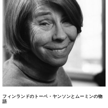
フィンランドのトーベ・ヤンソンとムーミンの物
語