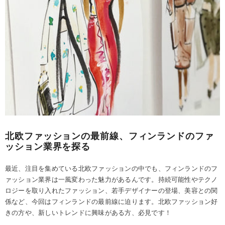
北欧ファッションの最前線、フィンランドのファ
ッション業界を探る
最近、注目を集めている北欧ファッションの中でも、フィンランドのフ
ァッション業界は一風変わった魅力があるんです。持続可能性やテクノ
ロジーを取り入れたファッション、若手デザイナーの登場、美容との関
係など、今回はフィンランドの最前線に迫ります。北欧ファッション好
きの方や、新しいトレンドに興味がある方、必見です！