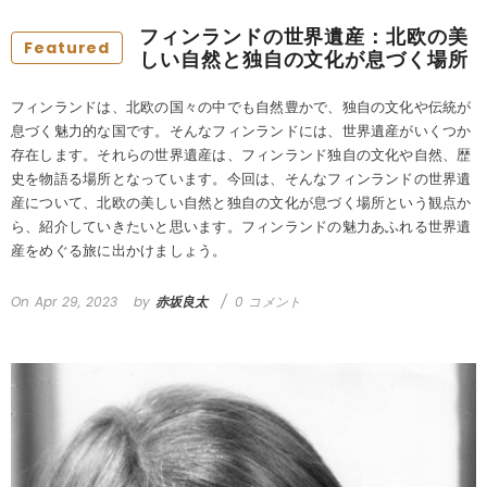
フィンランドの世界遺産：北欧の美
Featured
しい自然と独自の文化が息づく場所
フィンランドは、北欧の国々の中でも自然豊かで、独自の文化や伝統が
息づく魅力的な国です。そんなフィンランドには、世界遺産がいくつか
存在します。それらの世界遺産は、フィンランド独自の文化や自然、歴
史を物語る場所となっています。今回は、そんなフィンランドの世界遺
産について、北欧の美しい自然と独自の文化が息づく場所という観点か
ら、紹介していきたいと思います。フィンランドの魅力あふれる世界遺
産をめぐる旅に出かけましょう。
On
Apr 29, 2023
by
赤坂良太
0 コメント