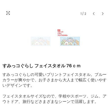
1
/
2
すみっコぐらし フェイスタオル 76ｃｍ
すみっコぐらしの可愛いプリントフェイスタオル。ブルー
カラーが爽やかで、お子さまから大人まで幅広く使いやす
いデザインです。
フェイスタオルサイズなので、学校やスポーツ、ジム、ア
ウトドア、旅行などさまざまなシーンで活躍します。