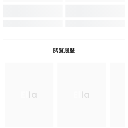
閲覧履歴
Ella
Ella