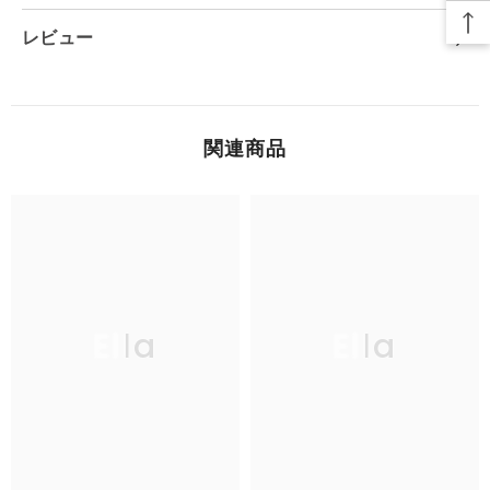
レビュー
関連商品
Ella
Ella