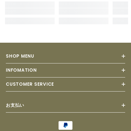
SHOP MENU
INFOMATION
CUSTOMER SERVICE
お支払い
Payment
methods