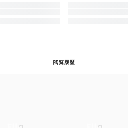
閲覧履歴
Ella
Ella