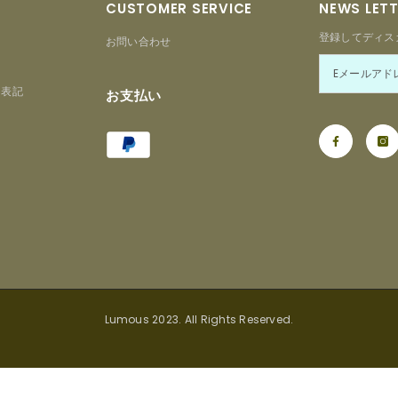
CUSTOMER SERVICE
NEWS LET
登録してディス
お問い合わせ
る表記
お支払い
Payment
ー
methods
Lumous 2023. All Rights Reserved.