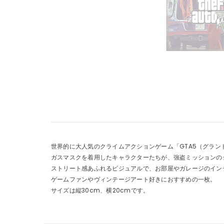
世界的に大人気のクライムアクションゲーム「GTA5（グラン
ガスマスクを着用したキャラクターたちが、強盗ミッションの
ストリート感あふれるビジュアルで、お部屋やガレージのイン
ゲームファンやヴィンテージアート好きにおすすめの一枚。
サイズは縦30cm、横20cmです。