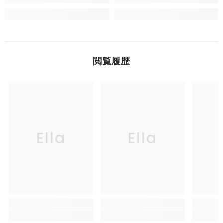
閲覧履歴
Ella
Ella