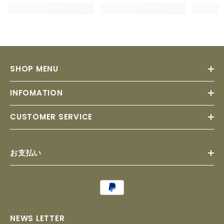
SHOP MENU
INFOMATION
CUSTOMER SERVICE
お支払い
Payment
methods
NEWS LETTER