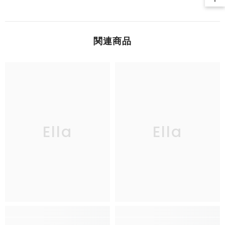
関連商品
Ella
Ella