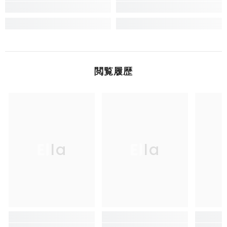
閲覧履歴
Ella
Ella