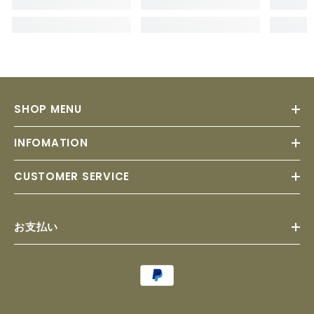
SHOP MENU
INFOMATION
CUSTOMER SERVICE
お支払い
Payment
methods