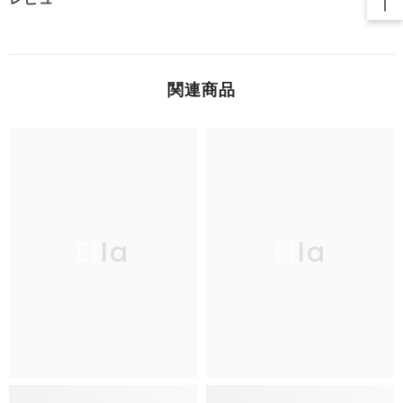
関連商品
Ella
Ella