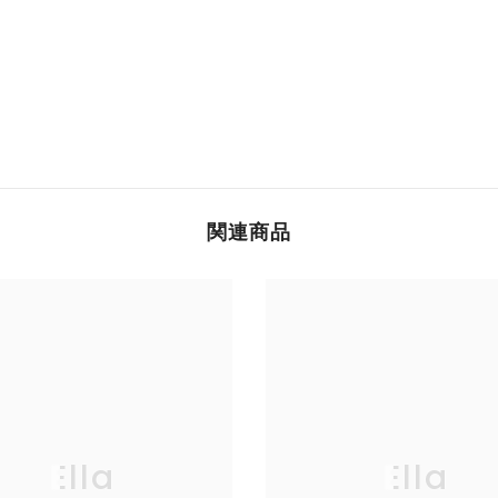
関連商品
Ella
Ella