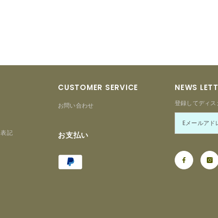
CUSTOMER SERVICE
NEWS LET
登録してディス
お問い合わせ
る表記
お支払い
Payment
ー
methods