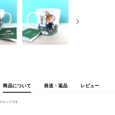
商品について
発送・返品
レビュー
グカップです。