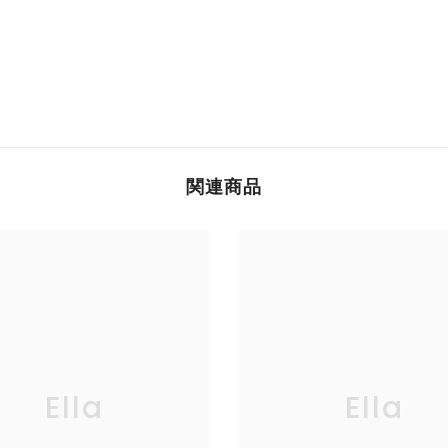
関連商品
Ella
Ella