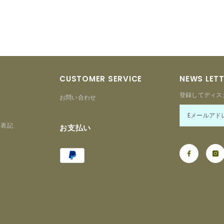
CUSTOMER SERVICE
NEWS LET
登録してディス
お問い合わせ
る表記
お支払い
Payment
ー
methods