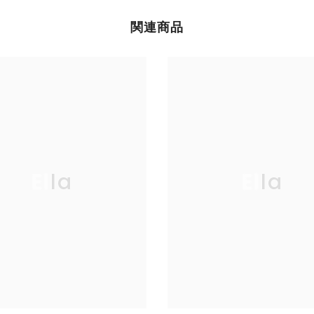
関連商品
Ella
Ella