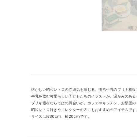
懐かしい昭和レトロの雰囲気を感じる、明治牛乳のブリキ看板
牛乳を飲む可愛らしい子どもたちのイラストが、温かみのある
ブリキ素材ならではの風合いが、カフェやキッチン、お部屋の
昭和レトロ好きやコレクターの方にもおすすめのアイテムです
サイズは縦30cm、横20cmです。