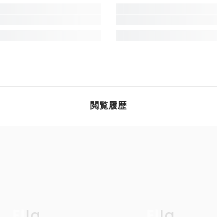
閲覧履歴
Ella
Ella