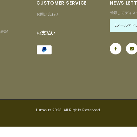
CUSTOMER SERVICE
NEWS LET
登録してディス
お問い合わせ
る表記
お支払い
Payment
ー
methods
Lumous 2023. All Rights Reserved.