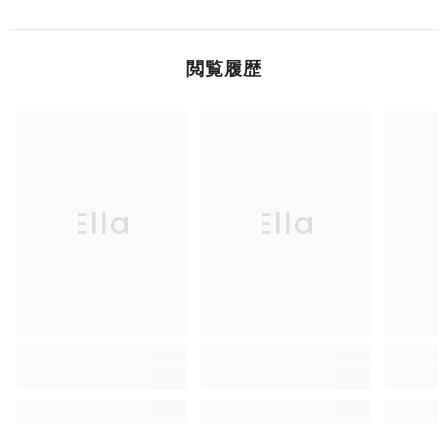
閲覧履歴
Ella
Ella