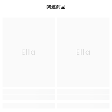
関連商品
Ella
Ella