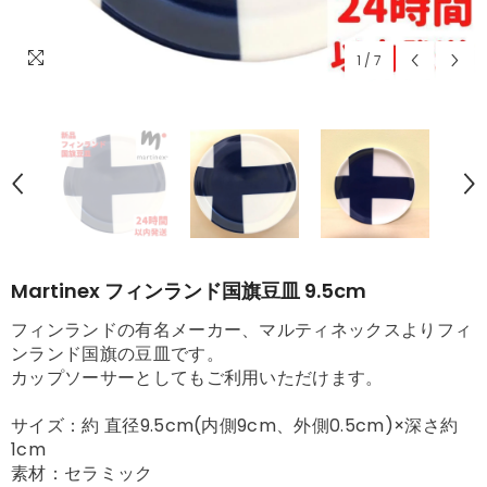
1
/
7
Martinex フィンランド国旗豆皿 9.5cm
フィンランドの有名メーカー、マルティネックスよりフィ
ンランド国旗の豆皿です。
カップソーサーとしてもご利用いただけます。
サイズ：約 直径9.5cm(内側9cm、外側0.5cm)×深さ約
1cm
素材：セラミック