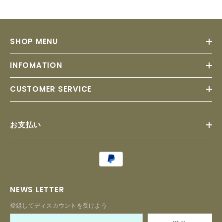
SHOP MENU
INFOMATION
CUSTOMER SERVICE
お支払い
Payment
methods
NEWS LETTER
登録してディスカウントを受けよう