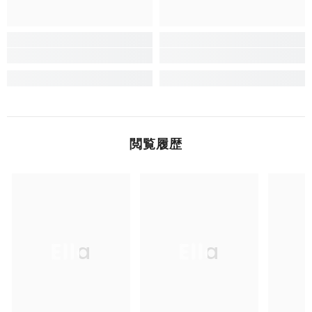
閲覧履歴
Ella
Ella