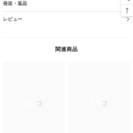
発送・返品
レビュー
関連商品
Ella
Ella