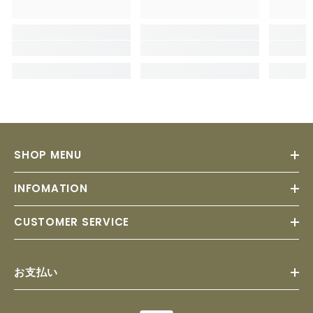
SHOP MENU
INFOMATION
CUSTOMER SERVICE
お支払い
Payment