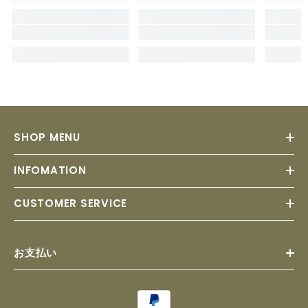
SHOP MENU
INFOMATION
CUSTOMER SERVICE
お支払い
Payment
methods