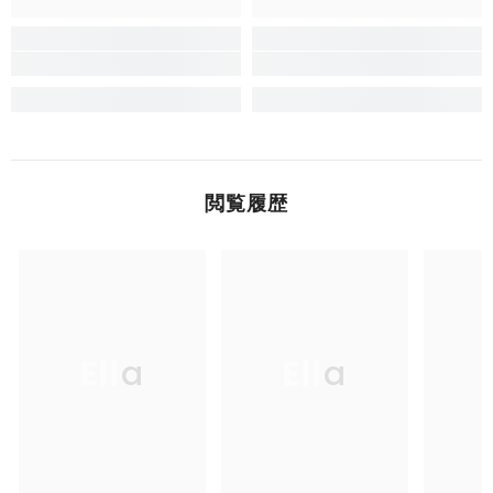
閲覧履歴
Ella
Ella