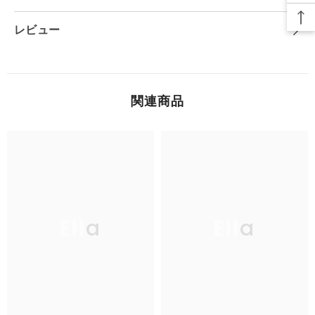
レビュー
関連商品
Ella
Ella