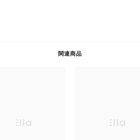
関連商品
Ella
Ella