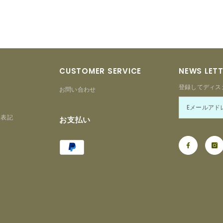
CUSTOMER SERVICE
NEWS LET
登録してディス
お問い合わせ
る表記
お支払い
Payment
ー
methods