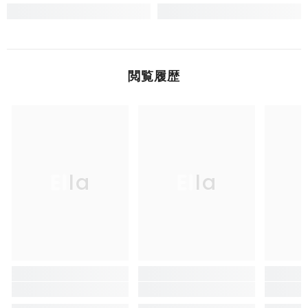
閲覧履歴
Ella
Ella