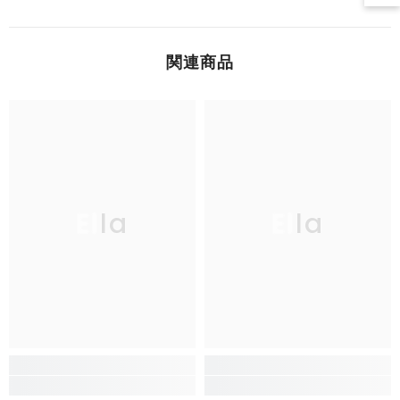
関連商品
Ella
Ella