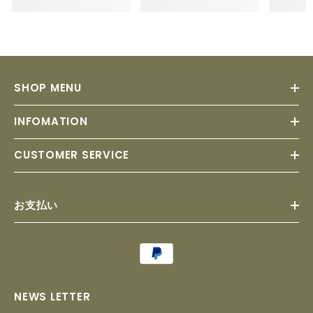
SHOP MENU
INFOMATION
CUSTOMER SERVICE
お支払い
Payment
methods
NEWS LETTER