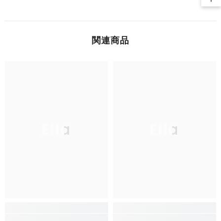
関連商品
Ella
Ella