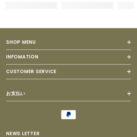
SHOP MENU
INFOMATION
CUSTOMER SERVICE
お支払い
Payment
methods
NEWS LETTER