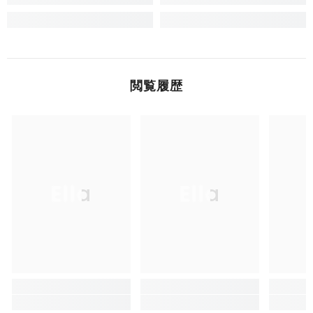
閲覧履歴
Ella
Ella