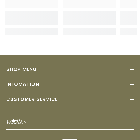
SHOP MENU
INFOMATION
CUSTOMER SERVICE
お支払い
Payment