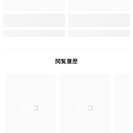
閲覧履歴
Ella
Ella