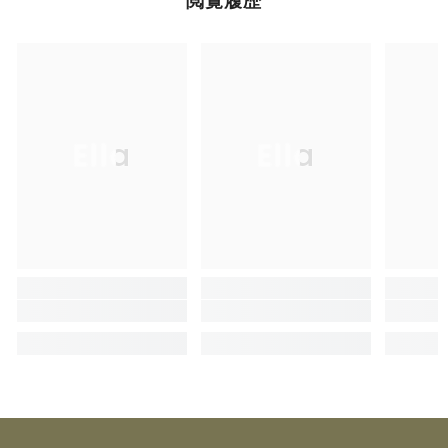
閲覧履歴
Ella
Ella