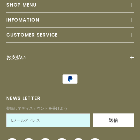
SHOP MENU
INFOMATION
CUSTOMER SERVICE
お支払い
Payment
methods
NEWS LETTER
登録してディスカウントを受けよう
送信