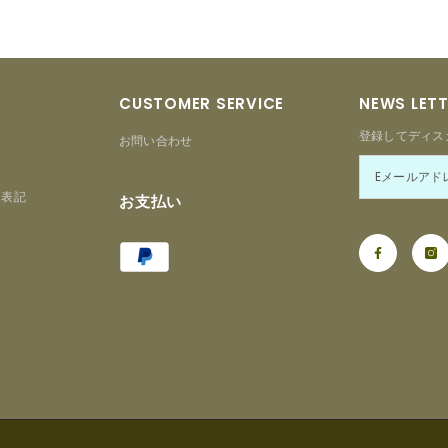
CUSTOMER SERVICE
NEWS LET
登録してディス
お問い合わせ
る表記
お支払い
Payment
ー
methods