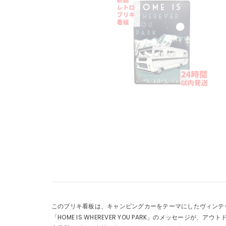
このブリキ看板は、キャンピングカーをテーマにしたヴィンテ
「HOME IS WHEREVER YOU PARK」のメッセージが