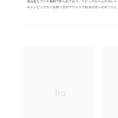
高品質なブリキ素材で作られており、リビングルームやガレー
キャンピングカーを持つ方やアウトドア好きの方へのギフトと
Ella