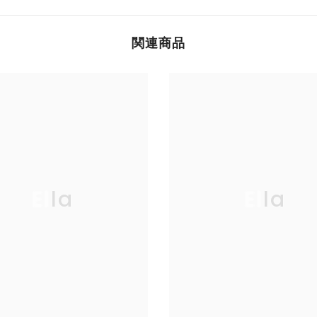
関連商品
Ella
Ella