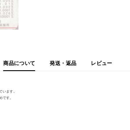
商品について
発送・返品
レビュー
ています。
めです。