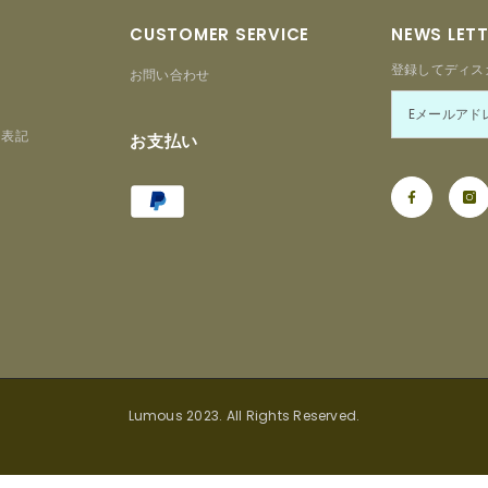
CUSTOMER SERVICE
NEWS LET
登録してディス
お問い合わせ
る表記
お支払い
Payment
ー
methods
Lumous 2023. All Rights Reserved.