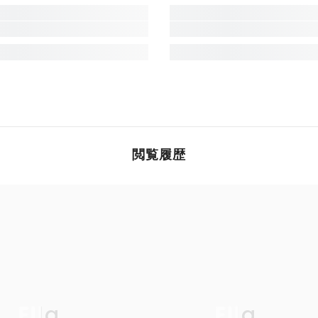
閲覧履歴
Ella
Ella