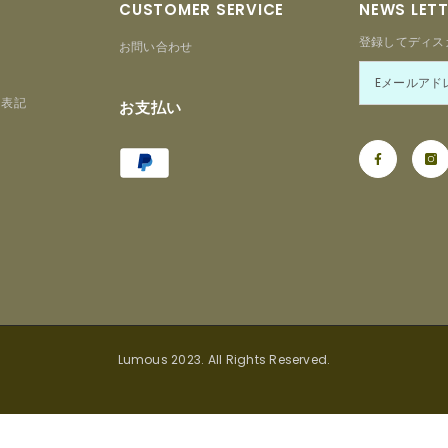
CUSTOMER SERVICE
NEWS LET
登録してディス
お問い合わせ
る表記
お支払い
Payment
ー
methods
Lumous 2023. All Rights Reserved.