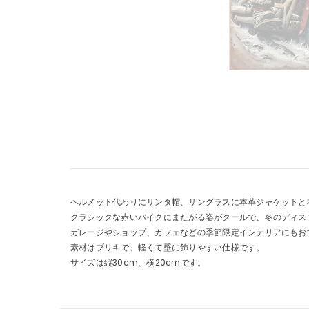
ヘルメット代わりにサンタ帽、サングラスに本革ジャケットと
クラシックな赤いバイクにまたがる姿がクールで、冬のディス
ガレージやショップ、カフェなどの季節限定インテリアにもお
素材はブリキで、軽くて壁に飾りやすい仕様です。
サイズは縦30cm、横20cmです。