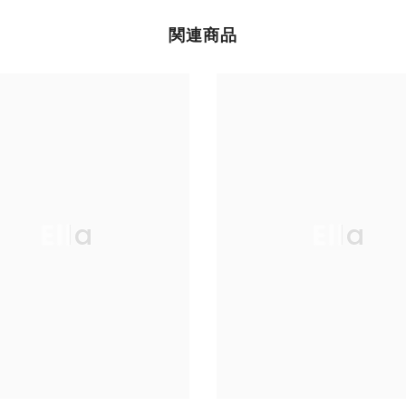
関連商品
Ella
Ella