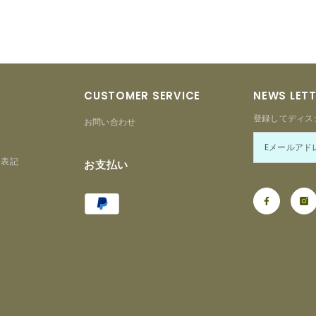
CUSTOMER SERVICE
NEWS LET
登録してディス
お問い合わせ
る表記
お支払い
Payment
ー
methods