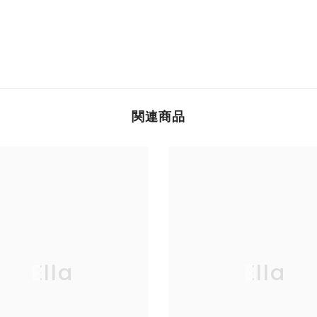
関連商品
Ella
Ella