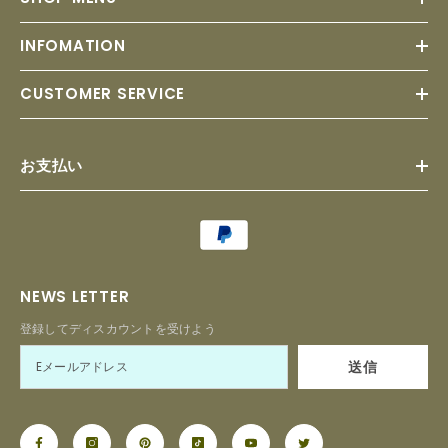
INFOMATION
CUSTOMER SERVICE
お支払い
Payment
methods
NEWS LETTER
登録してディスカウントを受けよう
送信