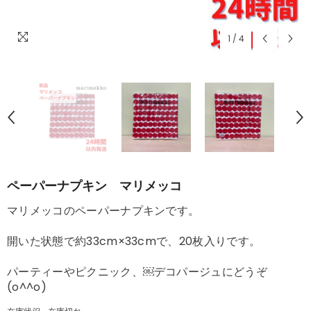
1
/
4
ペーパーナプキン マリメッコ
マリメッコのペーパーナプキンです。
開いた状態で約33cm×33cmで、20枚入りです。
パーティーやピクニック、￼デコパージュにどうぞ
(o^^o)