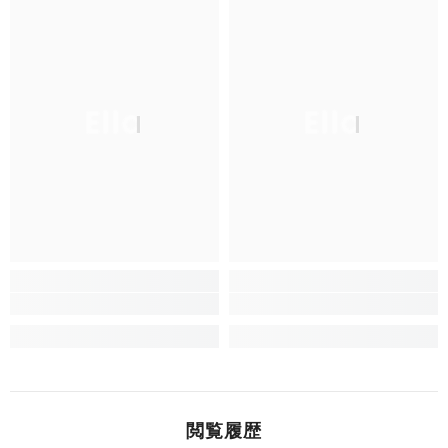
Ella
Ella
閲覧履歴