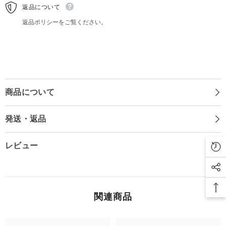
返品について
返品ポリシーをご覧ください。
商品について
発送・返品
レビュー
関連商品